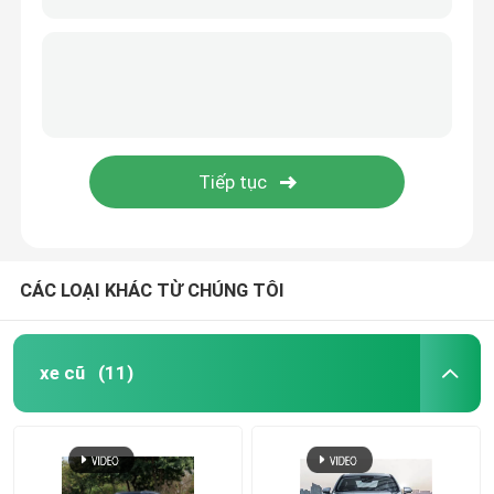
CÁC LOẠI KHÁC TỪ CHÚNG TÔI
xe cũ
(11)