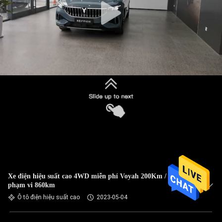
Xe điện hiệu suất cao 4WD miễn phí Voyah 200Km / h Xe
phạm vi 860km
Ô tô điện hiệu suất cao
2023-05-04