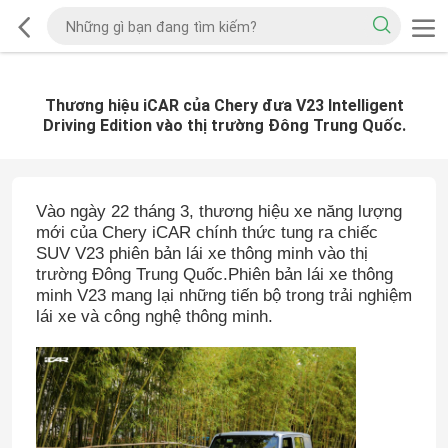
Thương hiệu iCAR của Chery đưa V23 Intelligent
Driving Edition vào thị trường Đông Trung Quốc.
Vào ngày 22 tháng 3, thương hiệu xe năng lượng
mới của Chery iCAR chính thức tung ra chiếc
SUV V23 phiên bản lái xe thông minh vào thị
trường Đông Trung Quốc.Phiên bản lái xe thông
minh V23 mang lại những tiến bộ trong trải nghiệm
lái xe và công nghệ thông minh.