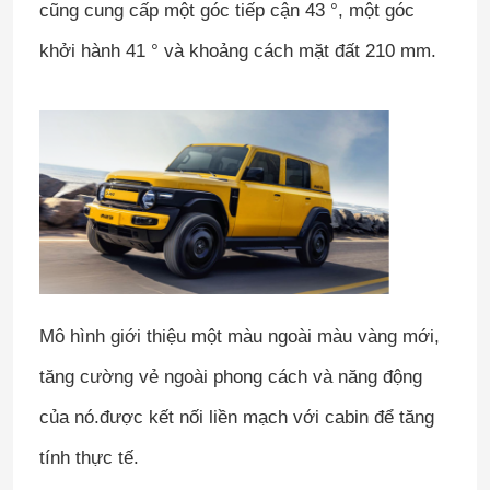
cũng cung cấp một góc tiếp cận 43 °, một góc
khởi hành 41 ° và khoảng cách mặt đất 210 mm.
Mô hình giới thiệu một màu ngoài màu vàng mới,
tăng cường vẻ ngoài phong cách và năng động
của nó.được kết nối liền mạch với cabin để tăng
tính thực tế.