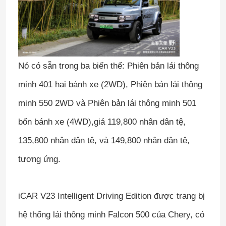
Nó có sẵn trong ba biến thể: Phiên bản lái thông
minh 401 hai bánh xe (2WD), Phiên bản lái thông
minh 550 2WD và Phiên bản lái thông minh 501
bốn bánh xe (4WD),giá 119,800 nhân dân tệ,
135,800 nhân dân tệ, và 149,800 nhân dân tệ,
tương ứng.
iCAR V23 Intelligent Driving Edition được trang bị
hệ thống lái thông minh Falcon 500 của Chery, có