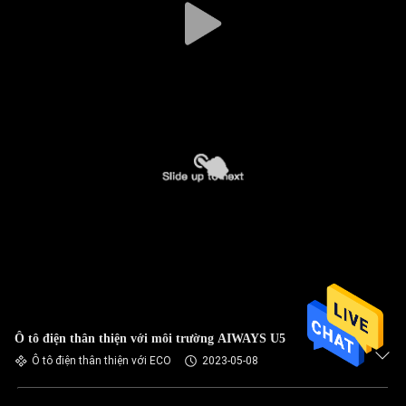
Ô tô điện thân thiện với môi trường AIWAYS U5
Ô tô điện thân thiện với ECO
2023-05-08