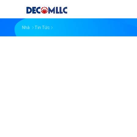
Nhà
Tin Tức